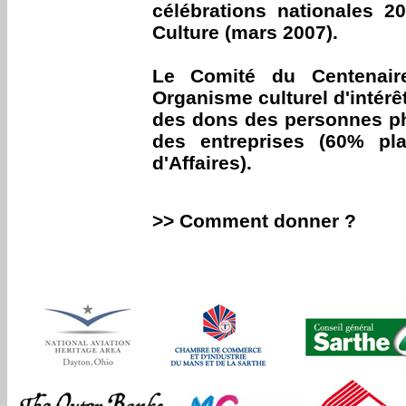
célébrations nationales 2
Culture (mars 2007).
Le Comité du Centenair
Organisme culturel d'intérêt
des dons des personnes ph
des entreprises (60% pl
d'Affaires).
>> Comment donner ?