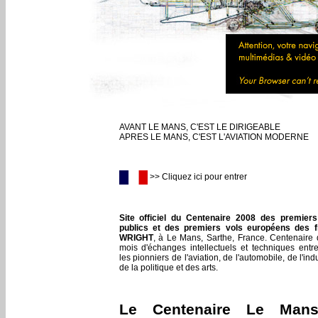
AVANT LE MANS, C'EST LE DIRIGEABLE
APRES LE MANS, C'EST L'AVIATION MODERNE
>> Cliquez ici pour entrer
Site officiel du Centenaire 2008 des premiers
publics et des premiers vols européens des f
WRIGHT
, à Le Mans, Sarthe, France. Centenaire
mois d'échanges intellectuels et techniques entr
les pionniers de l'aviation, de l'automobile, de l'indu
de la politique et des arts.
Le Centenaire Le Mans