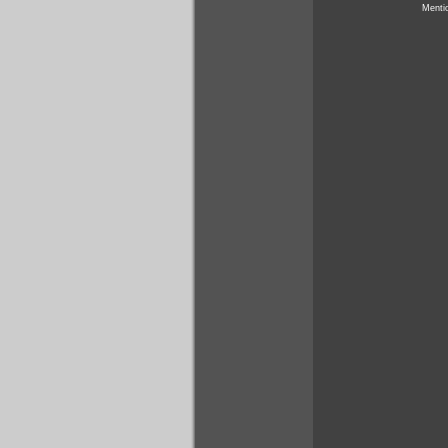
Menti