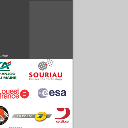
Crédits